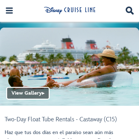
View Gallery
▶
Two-Day Float Tube Rentals - Castaway (C15)
Haz que tus dos días en el paraíso sean aún más