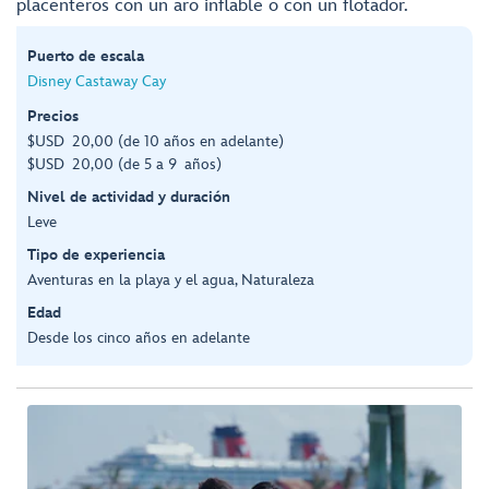
placenteros con un aro inflable o con un flotador.
Puerto de escala
Disney Castaway Cay
Precios
$USD 20,00 (de 10 años en adelante)
$USD 20,00 (de 5 a 9 años)
Nivel de actividad y duración
Leve
Tipo de experiencia
Aventuras en la playa y el agua, Naturaleza
Edad
Desde los cinco años en adelante