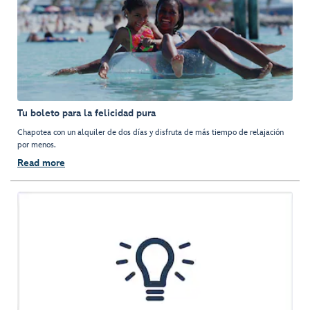
Tu boleto para la felicidad pura
Chapotea con un alquiler de dos días y disfruta de más tiempo de relajación
por menos.
Read more