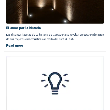
El amor por la historia
Las distintas facetas de la historia de Cartagena se revelan en esta exploración
de sus mejores características al estilo del surf & turf.
Read more