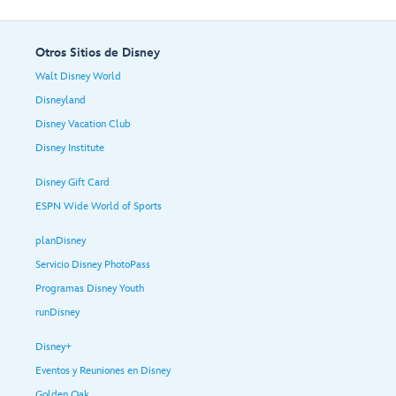
Otros Sitios de Disney
Walt Disney World
Disneyland
Disney Vacation Club
Disney Institute
Disney Gift Card
ESPN Wide World of Sports
planDisney
Servicio Disney PhotoPass
Programas Disney Youth
runDisney
Disney+
Eventos y Reuniones en Disney
Golden Oak