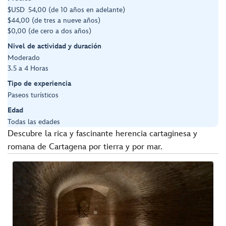
$USD 54,00 (de 10 años en adelante)
$44,00 (de tres a nueve años)
$0,00 (de cero a dos años)
Nivel de actividad y duración
Moderado
3.5 a 4 Horas
Tipo de experiencia
Paseos turísticos
Edad
Todas las edades
Descubre la rica y fascinante herencia cartaginesa y
romana de Cartagena por tierra y por mar.