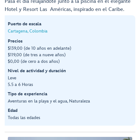
Pasa el día relajándote junto a la piscina en el elegante
Hotel y Resort Las Américas, inspirado en el Caribe.
Puerto de escala
Cartagena, Colombia
Precios
$139,00 (de 10 años en adelante)
$119,00 (de tres a nueve años)
$0,00 (de cero a dos años)
Nivel de actividad y duración
Leve
5.5 a 6 Horas
Tipo de experiencia
Aventuras en la playa y el agua, Naturaleza
Edad
Todas las edades