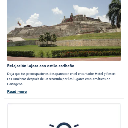
Relajación lujosa con estilo caribeño
Deja que tus preocupaciones desaparezcan en el encantador Hotel y Resort
Las Américas después de un recorrido por los lugares emblemáticos de
Cartagena.
Read more