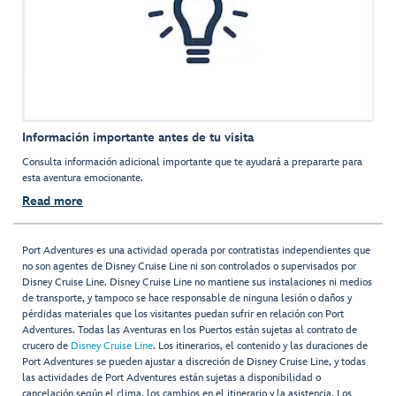
Información importante antes de tu visita
Consulta información adicional importante que te ayudará a prepararte para
esta aventura emocionante.
Read more
Port Adventures es una actividad operada por contratistas independientes que
no son agentes de Disney Cruise Line ni son controlados o supervisados por
Disney Cruise Line. Disney Cruise Line no mantiene sus instalaciones ni medios
de transporte, y tampoco se hace responsable de ninguna lesión o daños y
pérdidas materiales que los visitantes puedan sufrir en relación con Port
Adventures. Todas las Aventuras en los Puertos están sujetas al contrato de
crucero de
Disney Cruise Line
. Los itinerarios, el contenido y las duraciones de
Port Adventures se pueden ajustar a discreción de Disney Cruise Line, y todas
las actividades de Port Adventures están sujetas a disponibilidad o
cancelación según el clima, los cambios en el itinerario y la asistencia. Los