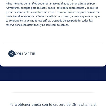
niños menores de 18 años deben estar acompañados por un adulto en Port
Adventures, excepto para las actividades “solo para adolescentes”. Todos los
precios están sujetos a cambios sin aviso. Las cancelaciones se pueden realizar
hasta tres días antes de la fecha de salida del crucero, a menos que se indique
lo contrario en la actividad específica. Después de ese período, todas las
reservaciones son definitivas y no son reembolsables.
COMPARTIR
Para obtener ayuda con tu crucero de Disney, llama al