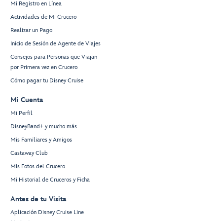
Mi Registro en Línea
Actividades de Mi Crucero
Realizar un Pago
Inicio de Sesión de Agente de Viajes
Consejos para Personas que Viajan
por Primera vez en Crucero
Cómo pagar tu Disney Cruise
Mi Cuenta
Mi Perfil
DisneyBand+ y mucho más
Mis Familiares y Amigos
Castaway Club
Mis Fotos del Crucero
Mi Historial de Cruceros y Ficha
Antes de tu Visita
Aplicación Disney Cruise Line