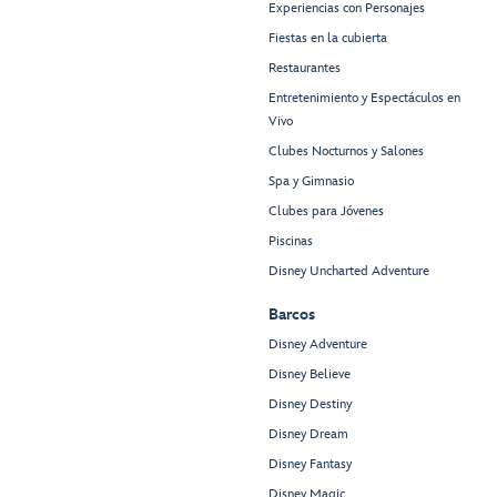
Experiencias con Personajes
Fiestas en la cubierta
Restaurantes
Entretenimiento y Espectáculos en
Vivo
Clubes Nocturnos y Salones
Spa y Gimnasio
Clubes para Jóvenes
Piscinas
Disney Uncharted Adventure
Barcos
Disney Adventure
Disney Believe
Disney Destiny
Disney Dream
Disney Fantasy
Disney Magic