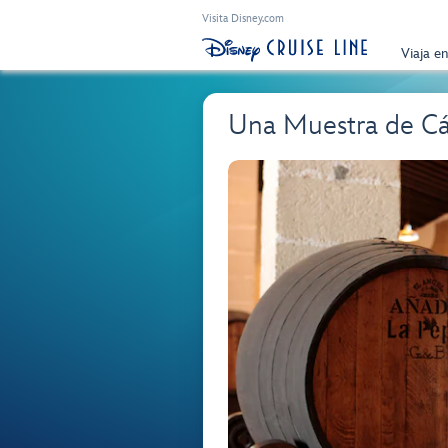
Visita Disney.com
Viaja e
Una Muestra de Cá