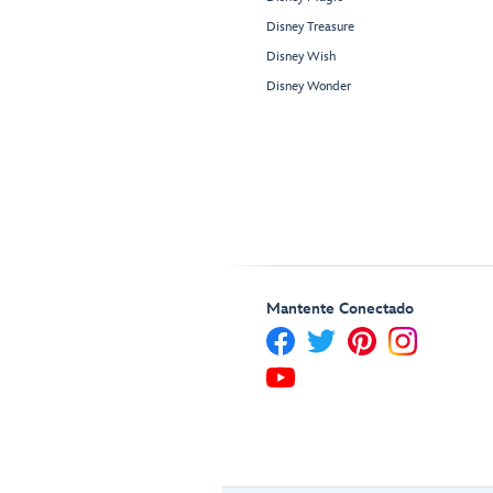
Disney Treasure
Disney Wish
Disney Wonder
Mantente Conectado