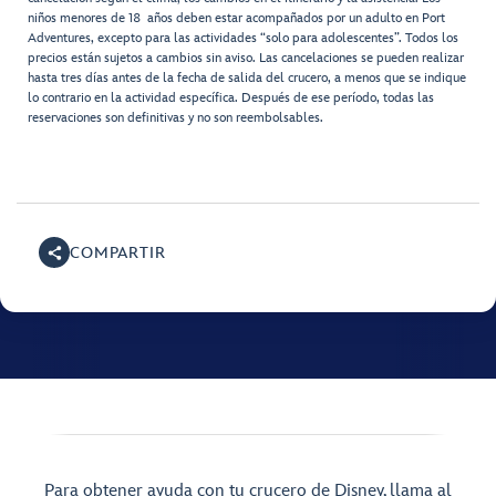
niños menores de 18 años deben estar acompañados por un adulto en Port
Adventures, excepto para las actividades “solo para adolescentes”. Todos los
precios están sujetos a cambios sin aviso. Las cancelaciones se pueden realizar
hasta tres días antes de la fecha de salida del crucero, a menos que se indique
lo contrario en la actividad específica. Después de ese período, todas las
reservaciones son definitivas y no son reembolsables.
COMPARTIR
Para obtener ayuda con tu crucero de Disney, llama al