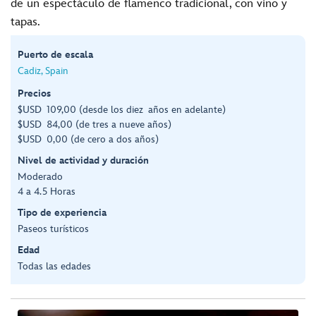
de un espectáculo de flamenco tradicional, con vino y
tapas.
Puerto de escala
Cadiz, Spain
Precios
$USD 109,00 (desde los diez años en adelante)
$USD 84,00 (de tres a nueve años)
$USD 0,00 (de cero a dos años)
Nivel de actividad y duración
Moderado
4 a 4.5 Horas
Tipo de experiencia
Paseos turísticos
Edad
Todas las edades