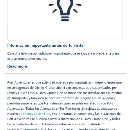
Información importante antes de tu visita
Consulta información adicional importante que te ayudará a prepararte para
esta aventura emocionante.
Read more
Port Adventures es una actividad operada por contratistas independientes que
no son agentes de Disney Cruise Line ni son controlados o supervisados por
Disney Cruise Line. Disney Cruise Line no mantiene sus instalaciones ni medios
de transporte, y tampoco se hace responsable de ninguna lesión o daños y
pérdidas materiales que los visitantes puedan sufrir en relación con Port
Adventures. Todas las Aventuras en los Puertos están sujetas al contrato de
crucero de
Disney Cruise Line
. Los itinerarios, el contenido y las duraciones de
Port Adventures se pueden ajustar a discreción de Disney Cruise Line, y todas
las actividades de Port Adventures están sujetas a disponibilidad o
cancelación según el clima, los cambios en el itinerario y la asistencia. Los