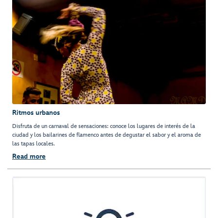
Ritmos urbanos
Disfruta de un carnaval de sensaciones: conoce los lugares de interés de la
ciudad y los bailarines de flamenco antes de degustar el sabor y el aroma de
las tapas locales.
Read more