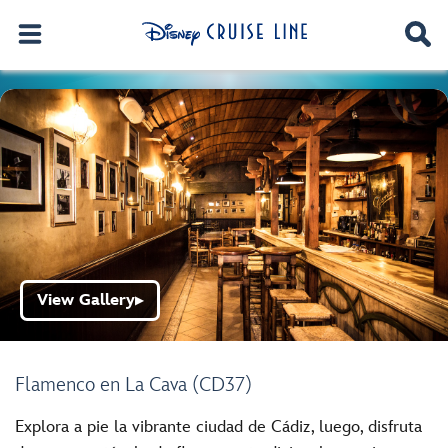
View Gallery
▶
Flamenco en La Cava (CD37)
Explora a pie la vibrante ciudad de Cádiz, luego, disfruta