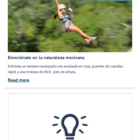
Emociónate en la naturaleza mexicana
Enfrenta un sendero escarpado con escalada en roca, puentes de cuerdas,
rápel y una tirolesa de 800 pies de altura.
Read more