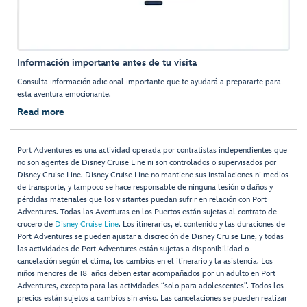
Información importante antes de tu visita
Consulta información adicional importante que te ayudará a prepararte para
esta aventura emocionante.
Read more
Port Adventures es una actividad operada por contratistas independientes que
no son agentes de Disney Cruise Line ni son controlados o supervisados por
Disney Cruise Line. Disney Cruise Line no mantiene sus instalaciones ni medios
de transporte, y tampoco se hace responsable de ninguna lesión o daños y
pérdidas materiales que los visitantes puedan sufrir en relación con Port
Adventures. Todas las Aventuras en los Puertos están sujetas al contrato de
crucero de
Disney Cruise Line
. Los itinerarios, el contenido y las duraciones de
Port Adventures se pueden ajustar a discreción de Disney Cruise Line, y todas
las actividades de Port Adventures están sujetas a disponibilidad o
cancelación según el clima, los cambios en el itinerario y la asistencia. Los
niños menores de 18 años deben estar acompañados por un adulto en Port
Adventures, excepto para las actividades “solo para adolescentes”. Todos los
precios están sujetos a cambios sin aviso. Las cancelaciones se pueden realizar