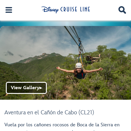
View Gallery
▶
Aventura en el Cañón de Cabo (CL21)
Vuela por los cañones rocosos de Boca de la Sierra en