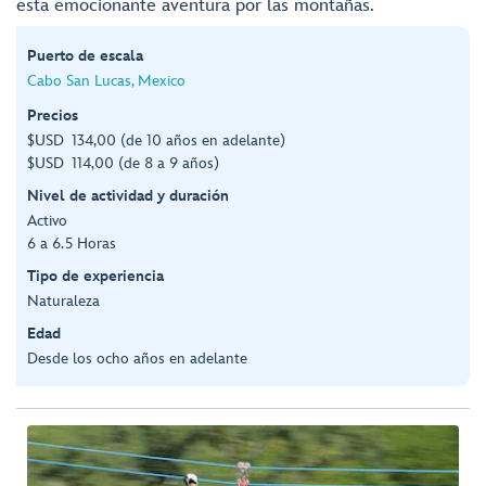
esta emocionante aventura por las montañas.
Puerto de escala
Cabo San Lucas, Mexico
Precios
$USD 134,00 (de 10 años en adelante)
$USD 114,00 (de 8 a 9 años)
Nivel de actividad y duración
Activo
6 a 6.5 Horas
Tipo de experiencia
Naturaleza
Edad
Desde los ocho años en adelante