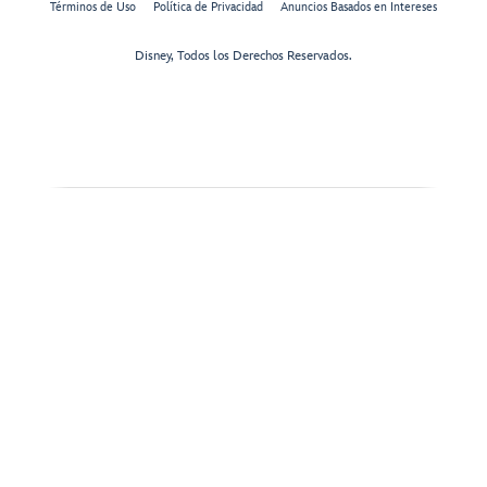
Términos de Uso
Política de Privacidad
Anuncios Basados en Intereses
Disney, Todos los Derechos Reservados.