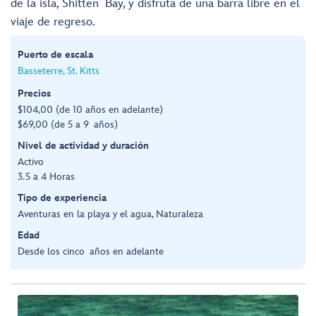
de la isla, Shitten Bay, y disfruta de una barra libre en el
viaje de regreso.
Puerto de escala
Basseterre, St. Kitts
Precios
$104,00 (de 10 años en adelante)
$69,00 (de 5 a 9 años)
Nivel de actividad y duración
Activo
3.5 a 4 Horas
Tipo de experiencia
Aventuras en la playa y el agua, Naturaleza
Edad
Desde los cinco años en adelante