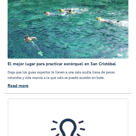
El mejor lugar para practicar esnórquel en San Cristóbal
Deja que los guías expertos te lleven a una cala oculta llena de peces
coloridos y vida marina a la que solo se puede acceder en bote.
Read more