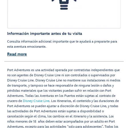
Información importante antes de tu visita
Consulta información adicional importante que te ayudará a prepararte para
esta aventura emocionante.
Read more
Port Adventures es una actividad operada por contratistas independientes que
no son agentes de Disney Cruise Line ni son controlados o supervisados por
Disney Cruise Line. Disney Cruise Line no mantiene sus instalaciones ni medios
de transporte, y tampoco se hace responsable de ninguna lesión o daños y
pérdidas materiales que los visitantes puedan sufrir en relación con Port
Adventures. Todas las Aventuras en los Puertos están sujetas al contrato de
crucero de
Disney Cruise Line
. Los itinerarios, el contenido y las duraciones de
Port Adventures se pueden ajustar a discreción de Disney Cruise Line, y todas
las actividades de Port Adventures están sujetas a disponibilidad o
cancelación según el clima, los cambios en el itinerario y la asistencia. Los
niños menores de 18 años deben estar acompañados por un adulto en Port
Adventures, excepto para las actividades “solo para adolescentes”. Todos los