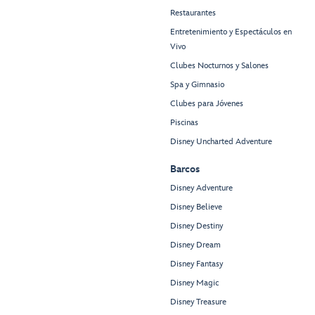
Restaurantes
Entretenimiento y Espectáculos en
Vivo
Clubes Nocturnos y Salones
Spa y Gimnasio
Clubes para Jóvenes
Piscinas
Disney Uncharted Adventure
Barcos
Disney Adventure
Disney Believe
Disney Destiny
Disney Dream
Disney Fantasy
Disney Magic
Disney Treasure