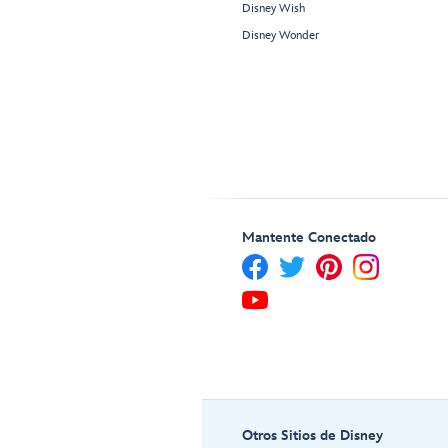
Disney Wish
Disney Wonder
Mantente Conectado
Otros Sitios de Disney