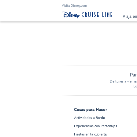
Visita Disney.com
Viaja e
Par
De lunes a vierne
Lo
Cosas para Hacer
Actividades a Bordo
Experiencias con Personajes
Fiestas en la cubierta