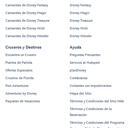
Camarotes de Disney Fantasy
Disney Fantasy
Camarotes de Disney Magic
Disney Magic
Camarotes de Disney Treasure
Disney Treasure
Camarotes de Disney Wish
Disney Wish
Camarotes de Disney Wonder
Disney Wonder
Cruceros y Destinos
Ayuda
Encuentra un Crucero
Preguntas Frecuentes
Puertos de Partida
Servicios al Huésped
Ofertas Especiales
planDisney
Cruceros de Florida
Contáctanos
Port Adventures
Visitantes con Impedimentos
Adventures by Disney
Mapa del Sitio
Paquetes de Vacaciones
Términos y Condiciones del Sitio Web
Términos y Condiciones de la
Reservación
Términos y Condiciones del Programa