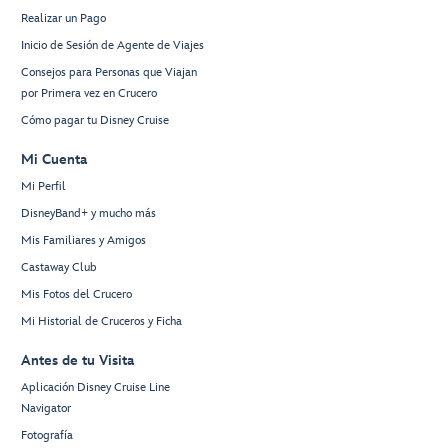
Realizar un Pago
Inicio de Sesión de Agente de Viajes
Consejos para Personas que Viajan
por Primera vez en Crucero
Cómo pagar tu Disney Cruise
Mi Cuenta
Mi Perfil
DisneyBand+ y mucho más
Mis Familiares y Amigos
Castaway Club
Mis Fotos del Crucero
Mi Historial de Cruceros y Ficha
Antes de tu Visita
Aplicación Disney Cruise Line
Navigator
Fotografía