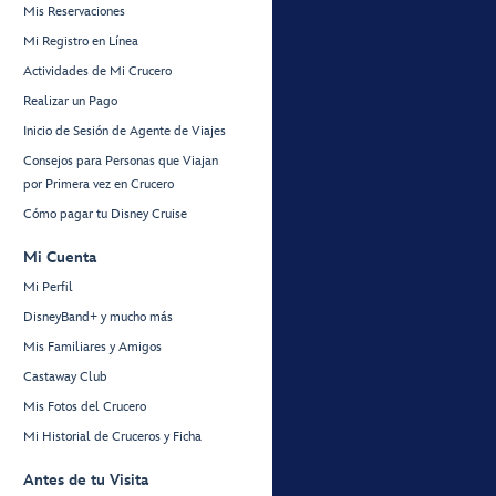
Mis Reservaciones
Mi Registro en Línea
Actividades de Mi Crucero
Realizar un Pago
Inicio de Sesión de Agente de Viajes
Consejos para Personas que Viajan
por Primera vez en Crucero
Cómo pagar tu Disney Cruise
Mi Cuenta
Mi Perfil
DisneyBand+ y mucho más
Mis Familiares y Amigos
Castaway Club
Mis Fotos del Crucero
Mi Historial de Cruceros y Ficha
Antes de tu Visita