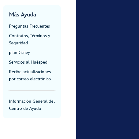
Más Ayuda
Preguntas Frecuentes
Contratos, Términos y
Seguridad
planDisney
Servicios al Huésped
Recibe actualizaciones
por correo electrónico
Información General del
Centro de Ayuda