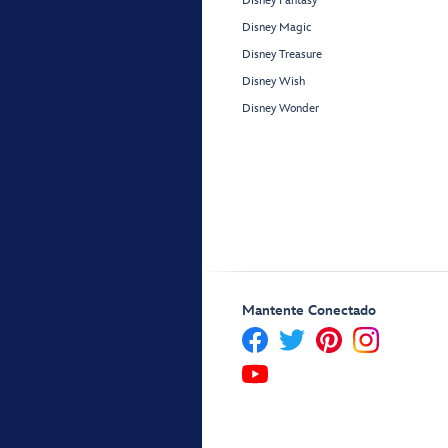
Disney Fantasy
Disney Magic
Disney Treasure
Disney Wish
Disney Wonder
Mantente Conectado