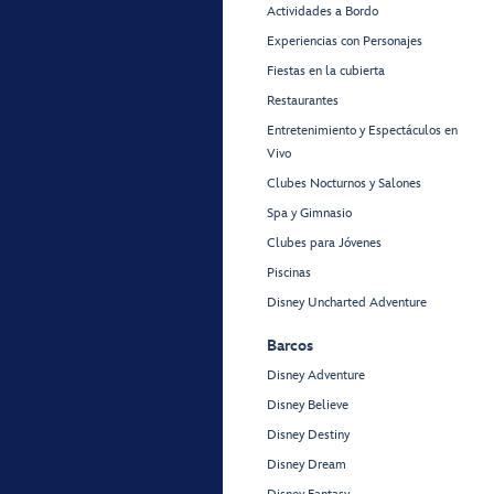
Actividades a Bordo
Experiencias con Personajes
Fiestas en la cubierta
Restaurantes
Entretenimiento y Espectáculos en
Vivo
Clubes Nocturnos y Salones
Spa y Gimnasio
Clubes para Jóvenes
Piscinas
Disney Uncharted Adventure
Barcos
Disney Adventure
Disney Believe
Disney Destiny
Disney Dream