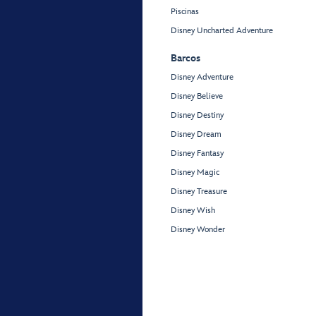
Piscinas
Disney Uncharted Adventure
Barcos
Disney Adventure
Disney Believe
Disney Destiny
Disney Dream
Disney Fantasy
Disney Magic
Disney Treasure
Disney Wish
Disney Wonder