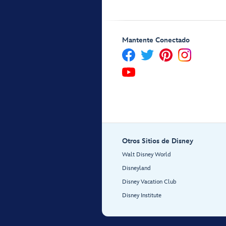
Mantente Conectado
Otros Sitios de Disney
Walt Disney World
Disneyland
Disney Vacation Club
Disney Institute