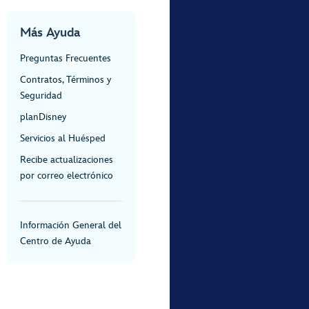
Más Ayuda
Preguntas Frecuentes
Contratos, Términos y
Seguridad
planDisney
Servicios al Huésped
Recibe actualizaciones
por correo electrónico
Información General del
Centro de Ayuda