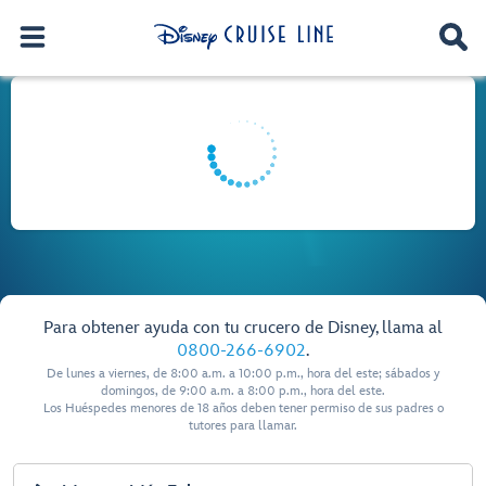
Para obtener ayuda con tu crucero de Disney, llama al
0800-266-6902
.
De lunes a viernes, de 8:00 a.m. a 10:00 p.m., hora del este; sábados y
domingos, de 9:00 a.m. a 8:00 p.m., hora del este.
Los Huéspedes menores de 18 años deben tener permiso de sus padres o
tutores para llamar.