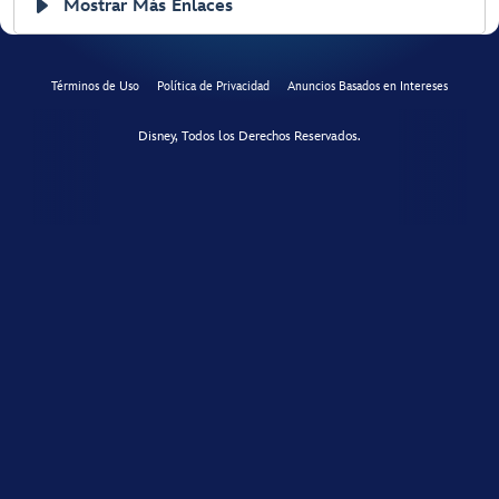
Mostrar Más Enlaces
Términos de Uso
Política de Privacidad
Anuncios Basados en Intereses
Disney, Todos los Derechos Reservados.