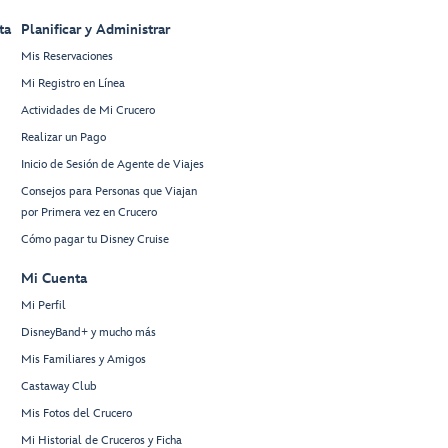
ta
Planificar y Administrar
Mis Reservaciones
Mi Registro en Línea
Actividades de Mi Crucero
Realizar un Pago
Inicio de Sesión de Agente de Viajes
Consejos para Personas que Viajan
por Primera vez en Crucero
Cómo pagar tu Disney Cruise
Mi Cuenta
Mi Perfil
DisneyBand+ y mucho más
Mis Familiares y Amigos
Castaway Club
Mis Fotos del Crucero
Mi Historial de Cruceros y Ficha