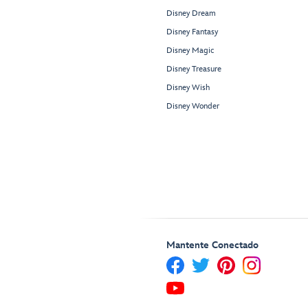
Disney Dream
Disney Fantasy
Disney Magic
Disney Treasure
Disney Wish
Disney Wonder
Mantente Conectado