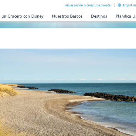
Iniciar sesión o crear una cuenta
Argentina
n un Crucero con Disney
Nuestros Barcos
Destinos
Planifica 