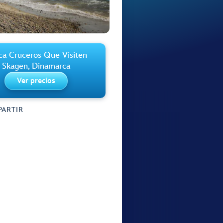
ca Cruceros Que Visiten
Skagen, Dinamarca
Ver precios
ARTIR