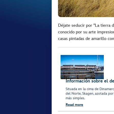
Déjate seducir por "La tierra 
conocido por su arte impresio
casas pintadas de amarillo con
Información sobre el d
Situada en la cima de Dinamarc
del Norte, Skagen, azotada por e
más simples.
Read more