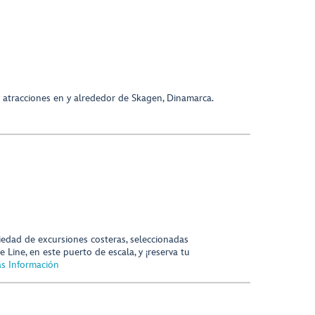
 atracciones en y alrededor de Skagen, Dinamarca.
edad de excursiones costeras, seleccionadas
 Line, en este puerto de escala, y ¡reserva tu
s Información