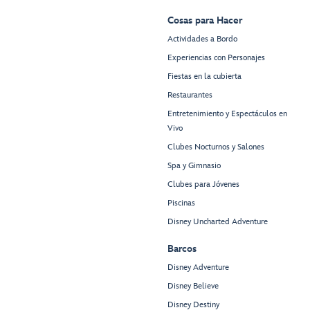
Cosas para Hacer
Actividades a Bordo
Experiencias con Personajes
Fiestas en la cubierta
Restaurantes
Entretenimiento y Espectáculos en
Vivo
Clubes Nocturnos y Salones
Spa y Gimnasio
Clubes para Jóvenes
Piscinas
Disney Uncharted Adventure
Barcos
Disney Adventure
Disney Believe
Disney Destiny