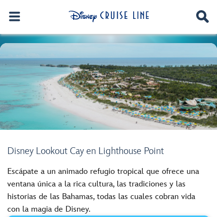
Disney Lookout Cay en Lighthouse Point
Escápate a un animado refugio tropical que ofrece una
ventana única a la rica cultura, las tradiciones y las
historias de las Bahamas, todas las cuales cobran vida
con la magia de Disney.