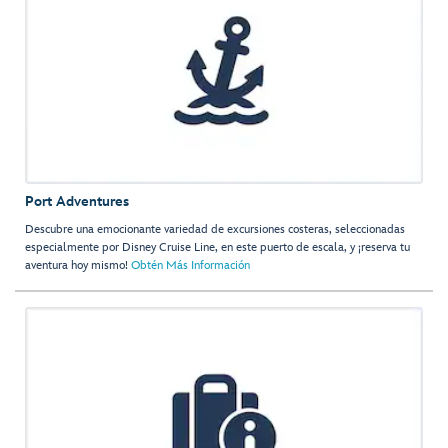
Port Adventures
Descubre una emocionante variedad de excursiones costeras, seleccionadas
especialmente por Disney Cruise Line, en este puerto de escala, y ¡reserva tu
aventura hoy mismo!
Obtén Más Información