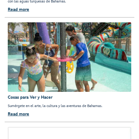
con las aguas turquesas de Bahamas.
Read more
Cosas para Ver y Hacer
Sumérgete en el arte, la cultura y las aventuras de Bahamas.
Read more