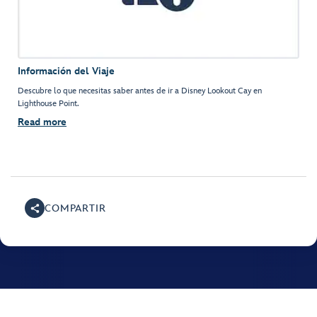
Información del Viaje
Descubre lo que necesitas saber antes de ir a Disney Lookout Cay en
Lighthouse Point.
Read more
COMPARTIR