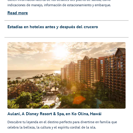
indicaciones de manejo, información de estacionamiento y embarque.
Read more
Estadías en hoteles antes y después del crucero
Aulani, A Disney Resort & Spa, en Ko Olina, Hawái
Descubre tu leyenda en el destino perfecto para divertirse en familia que
celebra la belleza, la cultura y el espíritu cordial de la isla.