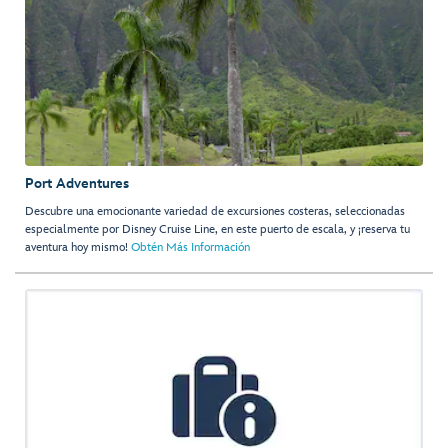
Port Adventures
Descubre una emocionante variedad de excursiones costeras, seleccionadas
especialmente por Disney Cruise Line, en este puerto de escala, y ¡reserva tu
aventura hoy mismo!
Obtén Más Información