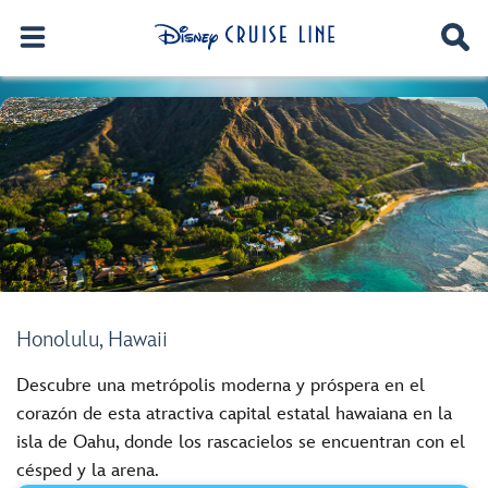
Honolulu, Hawaii
Descubre una metrópolis moderna y próspera en el
corazón de esta atractiva capital estatal hawaiana en la
isla de Oahu, donde los rascacielos se encuentran con el
césped y la arena.