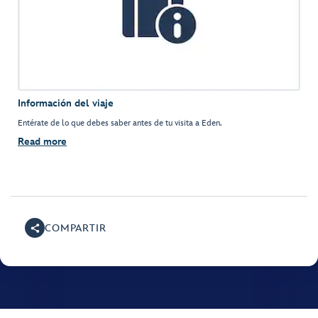
Información del viaje
Entérate de lo que debes saber antes de tu visita a Eden.
Read more
COMPARTIR