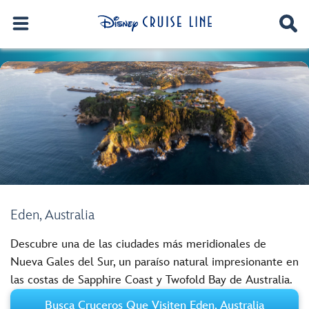
Eden, Australia
Descubre una de las ciudades más meridionales de
Nueva Gales del Sur, un paraíso natural impresionante en
las costas de Sapphire Coast y Twofold Bay de Australia.
Busca Cruceros Que Visiten Eden, Australia