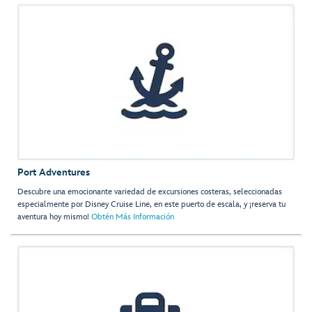
Port Adventures
Descubre una emocionante variedad de excursiones costeras, seleccionadas
especialmente por Disney Cruise Line, en este puerto de escala, y ¡reserva tu
aventura hoy mismo!
Obtén Más Información