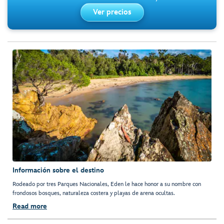
Ver precios
Información sobre el destino
Rodeado por tres Parques Nacionales, Eden le hace honor a su nombre con
frondosos bosques, naturaleza costera y playas de arena ocultas.
Read more