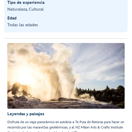
Tipo de experiencia
Naturaleza, Cultural
Edad
Todas las edades
Leyendas y paisajes
Disfruta de un viaje panorámico en autobús a Te Puia de Rotorua para hacer un
recorrido por las maravillas geotérmicas, y al NZ Māori Arts & Crafts Institute