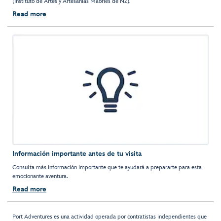
(Instituto de Artes y Artesanías Maoríes de NZ).
Read more
Información importante antes de tu visita
Consulta más información importante que te ayudará a prepararte para esta
emocionante aventura.
Read more
Port Adventures es una actividad operada por contratistas independientes que