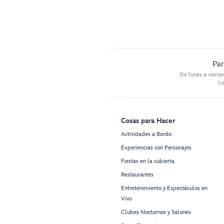
Par
De lunes a vierne
Lo
Cosas para Hacer
Actividades a Bordo
Experiencias con Personajes
Fiestas en la cubierta
Restaurantes
Entretenimiento y Espectáculos en
Vivo
Clubes Nocturnos y Salones