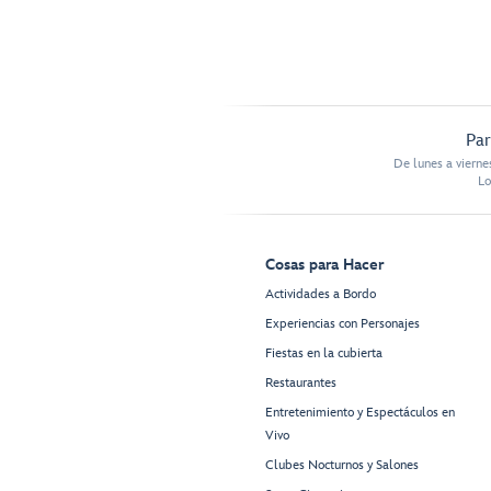
Par
De lunes a vierne
Lo
Cosas para Hacer
Actividades a Bordo
Experiencias con Personajes
Fiestas en la cubierta
Restaurantes
Entretenimiento y Espectáculos en
Vivo
Clubes Nocturnos y Salones