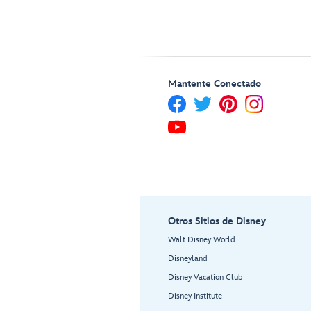
Mantente Conectado
Otros Sitios de Disney
Walt Disney World
Disneyland
Disney Vacation Club
Disney Institute