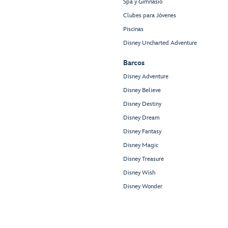
Spa y Gimnasio
Clubes para Jóvenes
Piscinas
Disney Uncharted Adventure
Barcos
Disney Adventure
Disney Believe
Disney Destiny
Disney Dream
Disney Fantasy
Disney Magic
Disney Treasure
Disney Wish
Disney Wonder