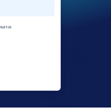
ARTIR