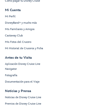
Cómo pagar tu Disney Cruise
Mi Cuenta
Mi Perfil
DisneyBand+ y mucho más
Mis Familiares y Amigos
Castaway Club
Mis Fotos del Crucero
Mi Historial de Cruceros y Ficha
Antes de tu Visita
Aplicación Disney Cruise Line
Navigator
Fotografía
Documentación para el Viaje
Noticias y Prensa
Noticias de Disney Cruise Line
Premios de Disney Cruise Line