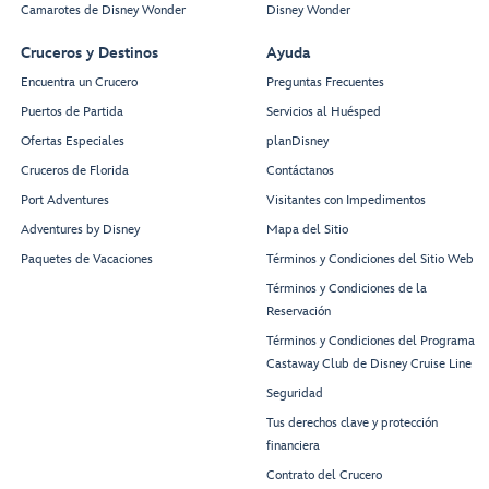
Camarotes de Disney Wonder
Disney Wonder
Cruceros y Destinos
Ayuda
Encuentra un Crucero
Preguntas Frecuentes
Puertos de Partida
Servicios al Huésped
Ofertas Especiales
planDisney
Cruceros de Florida
Contáctanos
Port Adventures
Visitantes con Impedimentos
Adventures by Disney
Mapa del Sitio
Paquetes de Vacaciones
Términos y Condiciones del Sitio Web
Términos y Condiciones de la
Reservación
Términos y Condiciones del Programa
Castaway Club de Disney Cruise Line
Seguridad
Tus derechos clave y protección
financiera
Contrato del Crucero