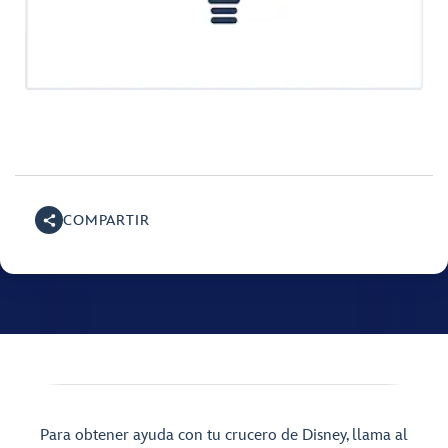
COMPARTIR
Para obtener ayuda con tu crucero de Disney, llama al