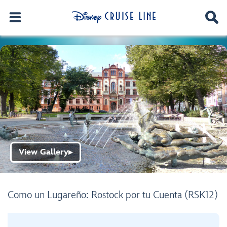
View Gallery
▶
Como un Lugareño: Rostock por tu Cuenta (RSK12)