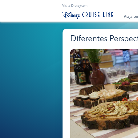
Visita Disney.com
Viaja e
Diferentes Perspec