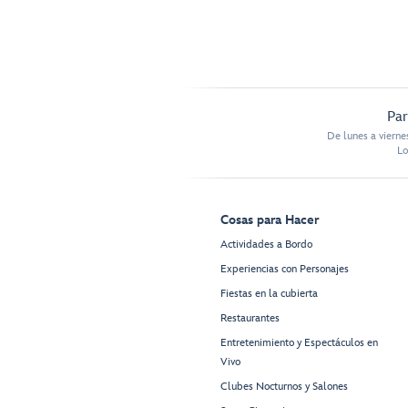
Par
De lunes a vierne
Lo
Cosas para Hacer
Actividades a Bordo
Experiencias con Personajes
Fiestas en la cubierta
Restaurantes
Entretenimiento y Espectáculos en
Vivo
Clubes Nocturnos y Salones