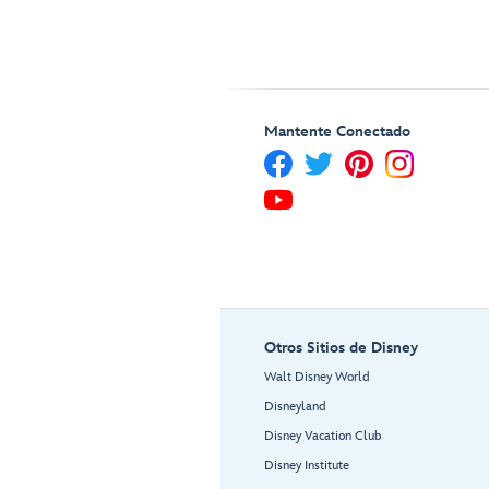
Mantente Conectado
Otros Sitios de Disney
Walt Disney World
Disneyland
Disney Vacation Club
Disney Institute