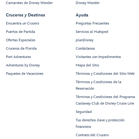
Camarotes de Disney Wonder
Disney Wonder
Cruceros y Destinos
Ayuda
Encuentra un Crucero
Preguntas Frecuentes
Puertos de Partida
Servicios al Huésped
Ofertas Especiales
planDisney
Cruceros de Florida
Contáctanos
Port Adventures
Visitantes con Impedimentos
Adventures by Disney
Mapa del Sitio
Paquetes de Vacaciones
Términos y Condiciones del Sitio Web
Términos y Condiciones de la
Reservación
Términos y Condiciones del Programa
Castaway Club de Disney Cruise Line
Seguridad
Tus derechos clave y protección
financiera
Contrato del Crucero