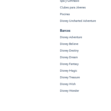
Spa y Gimnasio
Clubes para Jóvenes
Piscinas
Disney Uncharted Adventure
Barcos
Disney Adventure
Disney Believe
Disney Destiny
Disney Dream
Disney Fantasy
Disney Magic
Disney Treasure
Disney Wish
Disney Wonder