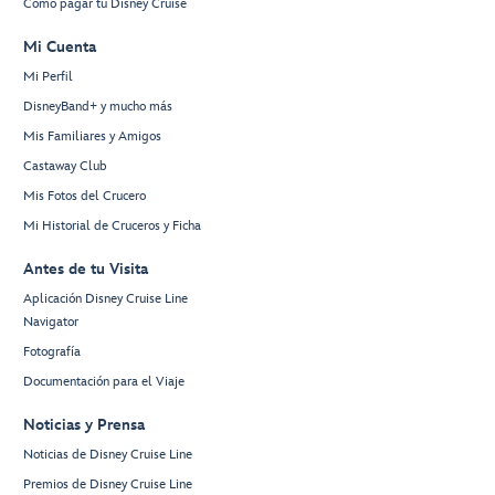
Cómo pagar tu Disney Cruise
Mi Cuenta
Mi Perfil
DisneyBand+ y mucho más
Mis Familiares y Amigos
Castaway Club
Mis Fotos del Crucero
Mi Historial de Cruceros y Ficha
Antes de tu Visita
Aplicación Disney Cruise Line
Navigator
Fotografía
Documentación para el Viaje
Noticias y Prensa
Noticias de Disney Cruise Line
Premios de Disney Cruise Line