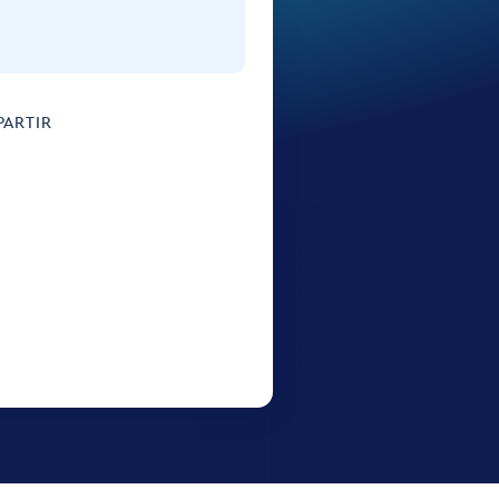
ARTIR