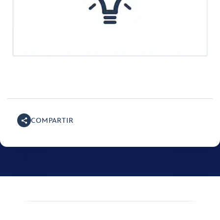
COMPARTIR