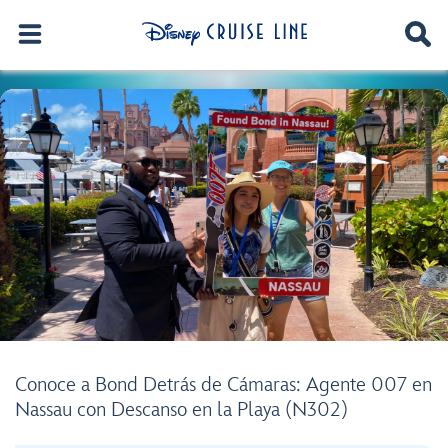
Conoce a Bond Detrás de Cámaras: Agente 007 en
Nassau con Descanso en la Playa (N302)