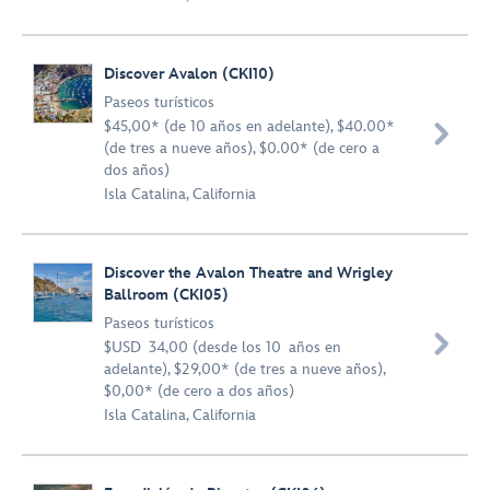
Discover Avalon (CKI10)
Paseos turísticos
$45,00* (de 10 años en adelante), $40.00*

(de tres a nueve años), $0.00* (de cero a
dos años)
Isla Catalina, California
Discover the Avalon Theatre and Wrigley
Ballroom (CKI05)
Paseos turísticos

$USD 34,00 (desde los 10 años en
adelante), $29,00* (de tres a nueve años),
$0,00* (de cero a dos años)
Isla Catalina, California