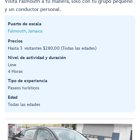
Visita Falmouth a tu manera, solo con tu grupo pequeño
y un conductor personal.
Puerto de escala
Falmouth, Jamaica
Precios
Hasta 3 visitantes $280,00 (Todas las edades)
Nivel de actividad y duración
Leve
4 Horas
Tipo de experiencia
Paseos turísticos
Edad
Todas las edades