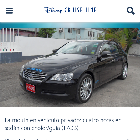
Falmouth en vehículo privado: cuatro horas en
sedán con chofer/guía (FA33)