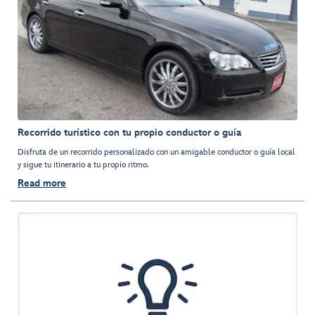
Recorrido turístico con tu propio conductor o guía
Disfruta de un recorrido personalizado con un amigable conductor o guía local
y sigue tu itinerario a tu propio ritmo.
Read more