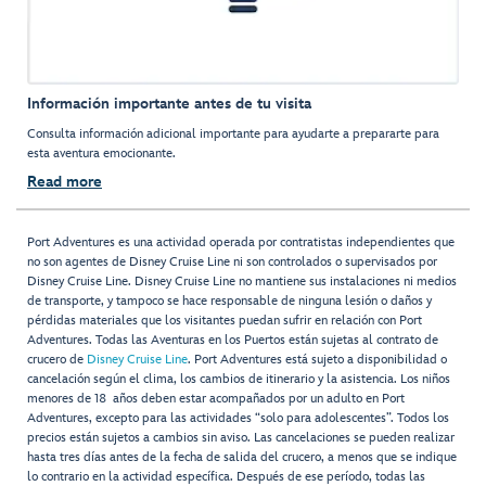
Información importante antes de tu visita
Consulta información adicional importante para ayudarte a prepararte para
esta aventura emocionante.
Read more
Port Adventures es una actividad operada por contratistas independientes que
no son agentes de Disney Cruise Line ni son controlados o supervisados por
Disney Cruise Line. Disney Cruise Line no mantiene sus instalaciones ni medios
de transporte, y tampoco se hace responsable de ninguna lesión o daños y
pérdidas materiales que los visitantes puedan sufrir en relación con Port
Adventures. Todas las Aventuras en los Puertos están sujetas al contrato de
crucero de
Disney Cruise Line
. Port Adventures está sujeto a disponibilidad o
cancelación según el clima, los cambios de itinerario y la asistencia. Los niños
menores de 18 años deben estar acompañados por un adulto en Port
Adventures, excepto para las actividades “solo para adolescentes”. Todos los
precios están sujetos a cambios sin aviso. Las cancelaciones se pueden realizar
hasta tres días antes de la fecha de salida del crucero, a menos que se indique
lo contrario en la actividad específica. Después de ese período, todas las