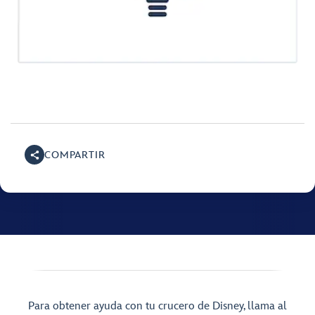
COMPARTIR
Para obtener ayuda con tu crucero de Disney, llama al