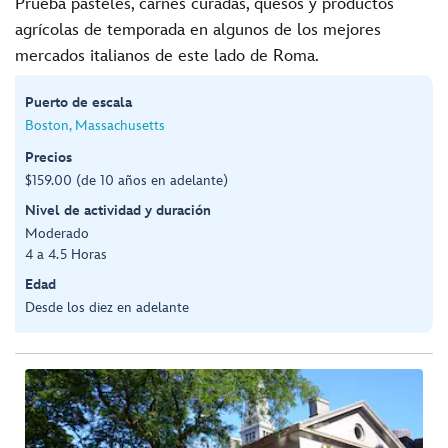
Prueba pasteles, carnes curadas, quesos y productos
agrícolas de temporada en algunos de los mejores
mercados italianos de este lado de Roma.
Puerto de escala
Boston, Massachusetts
Precios
$159.00 (de 10 años en adelante)
Nivel de actividad y duración
Moderado
4 a 4.5 Horas
Edad
Desde los diez en adelante