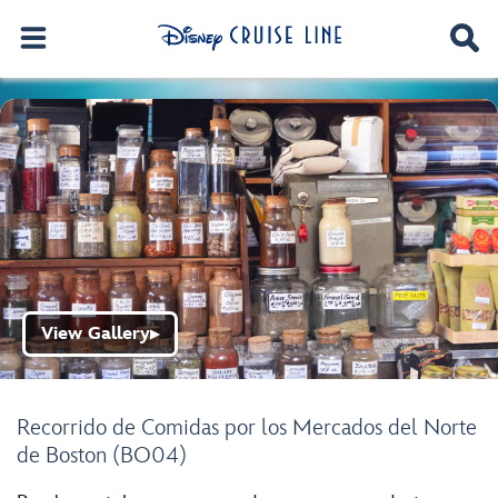
View Gallery
▶
Recorrido de Comidas por los Mercados del Norte
de Boston (BO04)