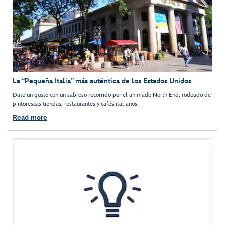
La “Pequeña Italia” más auténtica de los Estados Unidos
Date un gusto con un sabroso recorrido por el animado North End, rodeado de
pintorescas tiendas, restaurantes y cafés italianos.
Read more