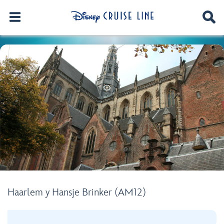
Haarlem y Hansje Brinker (AM12)