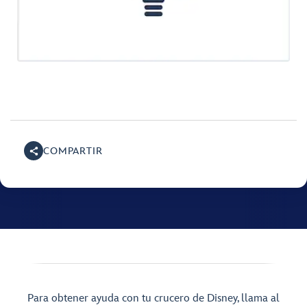
COMPARTIR
Para obtener ayuda con tu crucero de Disney, llama al