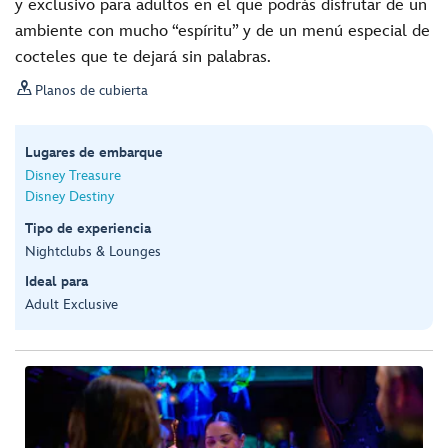
y exclusivo para adultos en el que podrás disfrutar de un
ambiente con mucho “espíritu” y de un menú especial de
cocteles que te dejará sin palabras.

Planos de cubierta
Lugares de embarque
Disney Treasure
Disney Destiny
Tipo de experiencia
Nightclubs & Lounges
Ideal para
Adult Exclusive