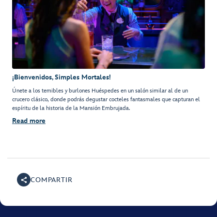
¡Bienvenidos, Simples Mortales!
Únete a los temibles y burlones Huéspedes en un salón similar al de un
crucero clásico, donde podrás degustar cocteles fantasmales que capturan el
espíritu de la historia de la Mansión Embrujada.
Read more
COMPARTIR