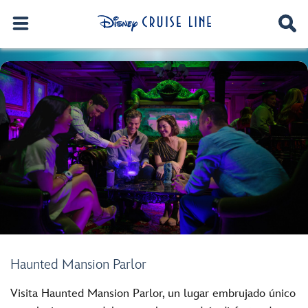
Haunted Mansion Parlor
Visita Haunted Mansion Parlor, un lugar embrujado único