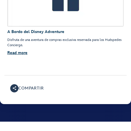
A Bordo del Disney Adventure
Disfruta de una aventura de compras exclusiva reservada para los Huéspedes
Concierge.
Read more
COMPARTIR