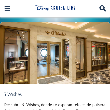
3 Wishes
Descubre 3 Wishes, donde te esperan relojes de pulsera