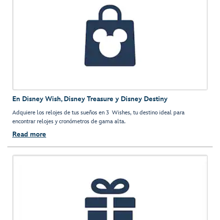
En Disney Wish, Disney Treasure y Disney Destiny
Adquiere los relojes de tus sueños en 3 Wishes, tu destino ideal para
encontrar relojes y cronómetros de gama alta.
Read more