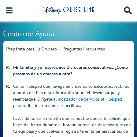
Centro de Ayuda
Prepárate para Tu Crucero – Preguntas Frecuentes
P:
Mi familia y yo reservamos 2 cruceros consecutivos. ¿Cómo
pasamos de un crucero a otro?
R:
Como Huésped que navega en cruceros consecutivos, recibirás
a bordo del barco la información sobre el desembarque y
reembarque. Dirígete al
mostrador de Servicios al Huésped
para recibir instrucciones específicas.
Favor de tomar en cuenta que es posible que se te solicite que
bajes del barco durante el horario normal de desembarque con
tu equipaje y que vuelvas a registrarte en la terminal antes de