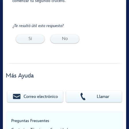
comenzar tu segundo crucero.
¿Te resultó útil esta respuesta?
Sí
No
Más Ayuda
Correo electrónico
Llamar
Preguntas Frecuentes