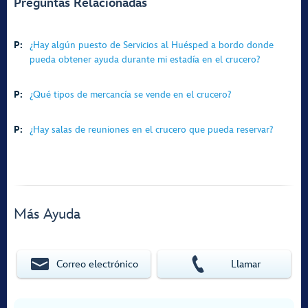
Preguntas Relacionadas
P:
¿Hay algún puesto de Servicios al Huésped a bordo donde
pueda obtener ayuda durante mi estadía en el crucero?
P:
¿Qué tipos de mercancía se vende en el crucero?
P:
¿Hay salas de reuniones en el crucero que pueda reservar?
Más Ayuda
Correo electrónico
Llamar