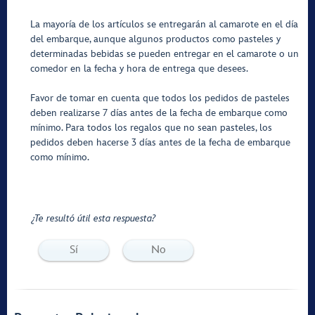
La mayoría de los artículos se entregarán al camarote en el día
del embarque, aunque algunos productos como pasteles y
determinadas bebidas se pueden entregar en el camarote o un
comedor en la fecha y hora de entrega que desees.
Favor de tomar en cuenta que todos los pedidos de pasteles
deben realizarse 7 días antes de la fecha de embarque como
mínimo. Para todos los regalos que no sean pasteles, los
pedidos deben hacerse 3 días antes de la fecha de embarque
como mínimo.
¿Te resultó útil esta respuesta?
Sí
No