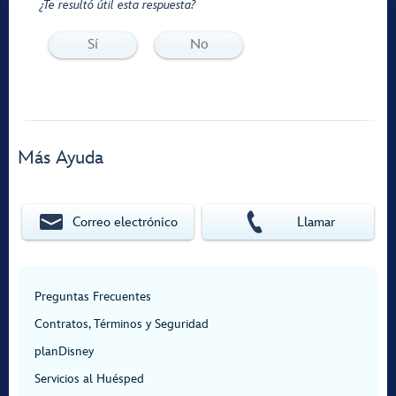
¿Te resultó útil esta respuesta?
Sí
No
Más Ayuda
Correo electrónico
Llamar
Preguntas Frecuentes
Contratos, Términos y Seguridad
planDisney
Servicios al Huésped