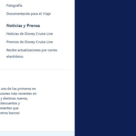
Fotografía
Documentación para el Viaje
Noticias y Prensa
Noticias de Disney Cruise Line
Premios de Disney Cruise Line
Recibe actualizaciones por correo
electrónico
r uno de los primeros en
zaciones más recientes en
 y destinos nuevos,
 descuentos y
ionantes que
stros barcos!