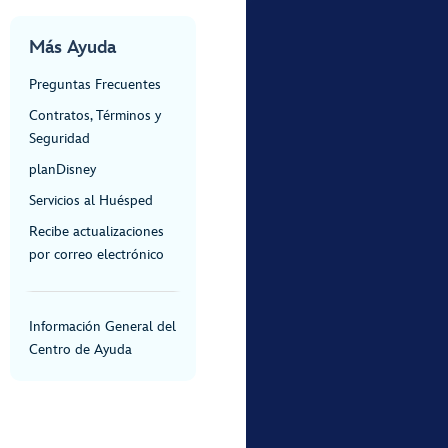
Más Ayuda
Preguntas Frecuentes
Contratos, Términos y
Seguridad
planDisney
Servicios al Huésped
Recibe actualizaciones
por correo electrónico
Información General del
Centro de Ayuda