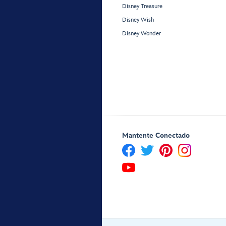
Disney Treasure
Disney Wish
Disney Wonder
Mantente Conectado