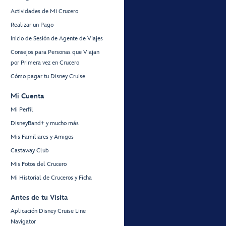
Actividades de Mi Crucero
Realizar un Pago
Inicio de Sesión de Agente de Viajes
Consejos para Personas que Viajan
por Primera vez en Crucero
Cómo pagar tu Disney Cruise
Mi Cuenta
Mi Perfil
DisneyBand+ y mucho más
Mis Familiares y Amigos
Castaway Club
Mis Fotos del Crucero
Mi Historial de Cruceros y Ficha
Antes de tu Visita
Aplicación Disney Cruise Line
Navigator