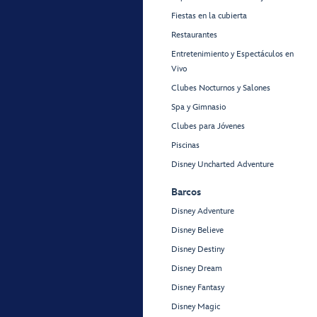
Fiestas en la cubierta
Restaurantes
Entretenimiento y Espectáculos en
Vivo
Clubes Nocturnos y Salones
Spa y Gimnasio
Clubes para Jóvenes
Piscinas
Disney Uncharted Adventure
Barcos
Disney Adventure
Disney Believe
Disney Destiny
Disney Dream
Disney Fantasy
Disney Magic