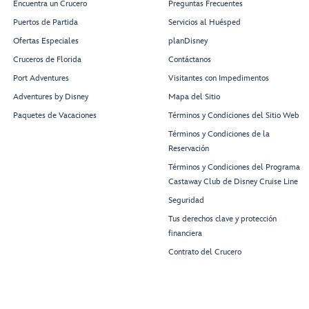
Encuentra un Crucero
Preguntas Frecuentes
Puertos de Partida
Servicios al Huésped
Ofertas Especiales
planDisney
Cruceros de Florida
Contáctanos
Port Adventures
Visitantes con Impedimentos
Adventures by Disney
Mapa del Sitio
Paquetes de Vacaciones
Términos y Condiciones del Sitio Web
Términos y Condiciones de la
Reservación
Términos y Condiciones del Programa
Castaway Club de Disney Cruise Line
Seguridad
Tus derechos clave y protección
financiera
Contrato del Crucero