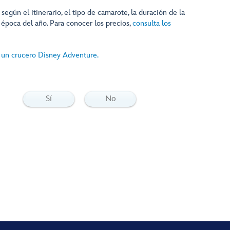
 según el itinerario, el tipo de camarote, la duración de la
 época del año. Para conocer los precios,
consulta los
 un crucero Disney Adventure.
Sí
No