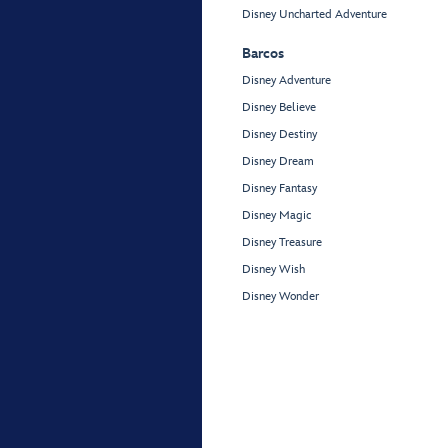
Disney Uncharted Adventure
Barcos
Disney Adventure
Disney Believe
Disney Destiny
Disney Dream
Disney Fantasy
Disney Magic
Disney Treasure
Disney Wish
Disney Wonder