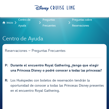
Centro de
Preguntas
Preguntas sobre
Inicio
Ayuda
Frecuentes
Reservaciones
Centro de Ayuda
Reservaciones – Preguntas Frecuentes
P:
Durante el encuentro Royal Gathering, ¿tengo que elegir
una Princesa Disney o podré conocer a todas las princesas?
R:
Los Huéspedes con boletos de reservación tendrán la
oportunidad de conocer a todas las Princesas Disney presentes
en el encuentro Royal Gathering.