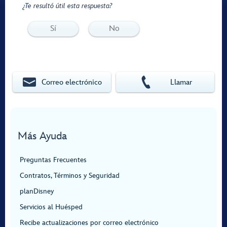
¿Te resultó útil esta respuesta?
Sí
No
Correo electrónico
Llamar
Más Ayuda
Preguntas Frecuentes
Contratos, Términos y Seguridad
planDisney
Servicios al Huésped
Recibe actualizaciones por correo electrónico