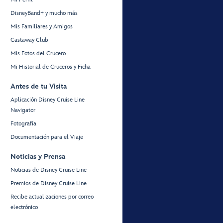
DisneyBand+ y mucho más
Mis Familiares y Amigos
Castaway Club
Mis Fotos del Crucero
Mi Historial de Cruceros y Ficha
Antes de tu Visita
Aplicación Disney Cruise Line
Navigator
Fotografía
Documentación para el Viaje
Noticias y Prensa
Noticias de Disney Cruise Line
Premios de Disney Cruise Line
Recibe actualizaciones por correo
electrónico