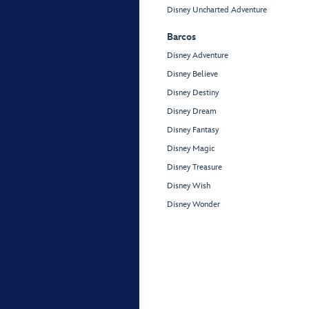
Disney Uncharted Adventure
Barcos
Disney Adventure
Disney Believe
Disney Destiny
Disney Dream
Disney Fantasy
Disney Magic
Disney Treasure
Disney Wish
Disney Wonder