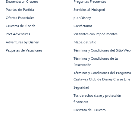
Encuentra un Crucero
Preguntas Frecuentes
Puertos de Partida
Servicios al Huésped
Ofertas Especiales
planDisney
Cruceros de Florida
Contáctanos
Port Adventures
Visitantes con Impedimentos
Adventures by Disney
Mapa del Sitio
Paquetes de Vacaciones
Términos y Condiciones del Sitio Web
Términos y Condiciones de la
Reservación
Términos y Condiciones del Programa
Castaway Club de Disney Cruise Line
Seguridad
Tus derechos clave y protección
financiera
Contrato del Crucero