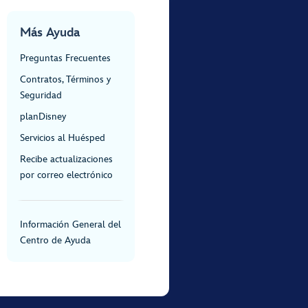
Más Ayuda
Preguntas Frecuentes
Contratos, Términos y
Seguridad
planDisney
Servicios al Huésped
Recibe actualizaciones
por correo electrónico
Información General del
Centro de Ayuda