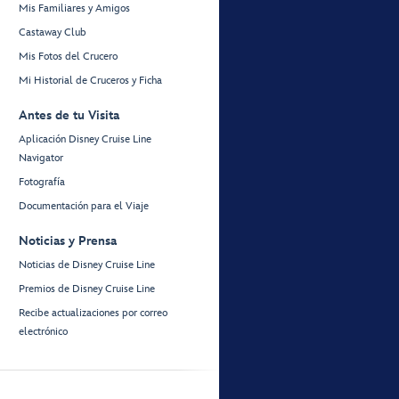
Mis Familiares y Amigos
Castaway Club
Mis Fotos del Crucero
Mi Historial de Cruceros y Ficha
Antes de tu Visita
Aplicación Disney Cruise Line
Navigator
Fotografía
Documentación para el Viaje
Noticias y Prensa
Noticias de Disney Cruise Line
Premios de Disney Cruise Line
Recibe actualizaciones por correo
electrónico