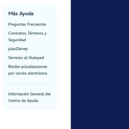
Más Ayuda
Preguntas Frecuentes
Contratos, Términos y
Seguridad
planDisney
Servicios al Huésped
Recibe actualizaciones
por correo electrónico
Información General del
Centro de Ayuda