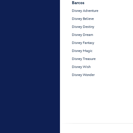
Barcos
Disney Adventure
Disney Believe
Disney Destiny
Disney Dream
Disney Fantasy
Disney Magic
Disney Treasure
Disney Wish
Disney Wonder