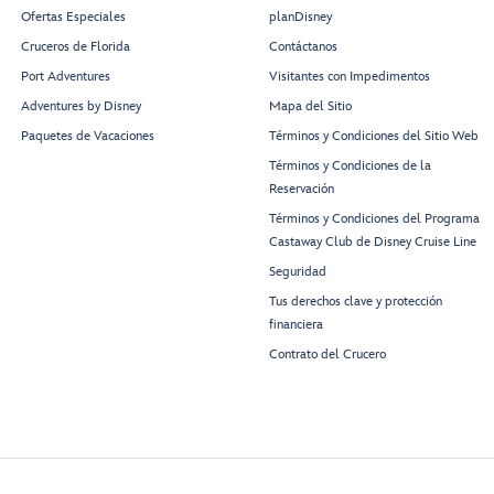
Ofertas Especiales
planDisney
Cruceros de Florida
Contáctanos
Port Adventures
Visitantes con Impedimentos
Adventures by Disney
Mapa del Sitio
Paquetes de Vacaciones
Términos y Condiciones del Sitio Web
Términos y Condiciones de la
Reservación
Términos y Condiciones del Programa
Castaway Club de Disney Cruise Line
Seguridad
Tus derechos clave y protección
financiera
Contrato del Crucero