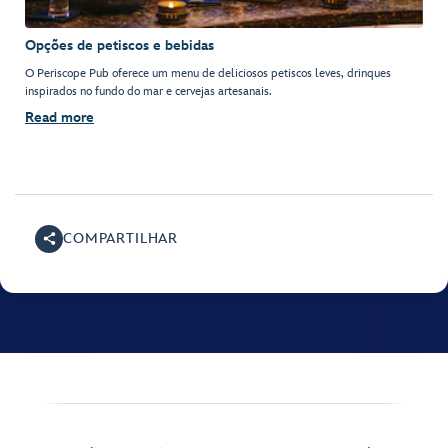
Opções de petiscos e bebidas
O Periscope Pub oferece um menu de deliciosos petiscos leves, drinques
inspirados no fundo do mar e cervejas artesanais.
Read more
COMPARTILHAR