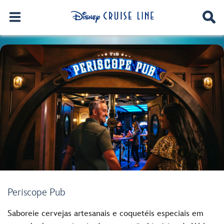
Periscope Pub
Saboreie cervejas artesanais e coquetéis especiais em