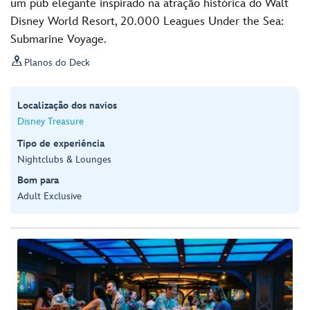
um pub elegante inspirado na atração histórica do Walt
Disney World Resort, 20.000 Leagues Under the Sea:
Submarine Voyage.

Planos do Deck
Localização dos navios
Disney Treasure
Tipo de experiência
Nightclubs & Lounges
Bom para
Adult Exclusive