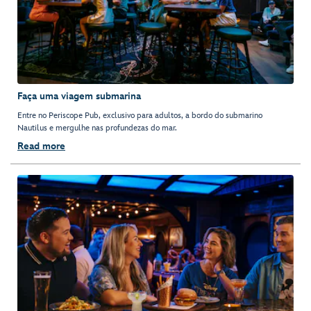
Faça uma viagem submarina
Entre no Periscope Pub, exclusivo para adultos, a bordo do submarino
Nautilus e mergulhe nas profundezas do mar.
Read more