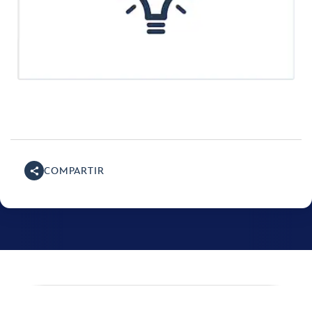
COMPARTIR