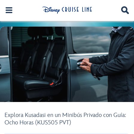
Explora Kusadasi en un Minibús Privado con Guía:
Ocho Horas (KUS505 PVT)