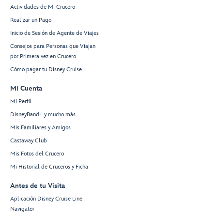
Actividades de Mi Crucero
Realizar un Pago
Inicio de Sesión de Agente de Viajes
Consejos para Personas que Viajan
por Primera vez en Crucero
Cómo pagar tu Disney Cruise
Mi Cuenta
Mi Perfil
DisneyBand+ y mucho más
Mis Familiares y Amigos
Castaway Club
Mis Fotos del Crucero
Mi Historial de Cruceros y Ficha
Antes de tu Visita
Aplicación Disney Cruise Line
Navigator