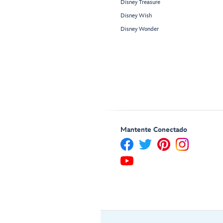
Disney Treasure
Disney Wish
Disney Wonder
Mantente Conectado