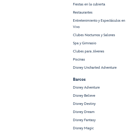
Fiestas en la cubierta
Restaurantes
Entretenimiento y Espectáculos en
Vivo
Clubes Nocturnos y Salones
Spa y Gimnasio
Clubes para Jóvenes
Piscinas
Disney Uncharted Adventure
Barcos
Disney Adventure
Disney Believe
Disney Destiny
Disney Dream
Disney Fantasy
Disney Magic