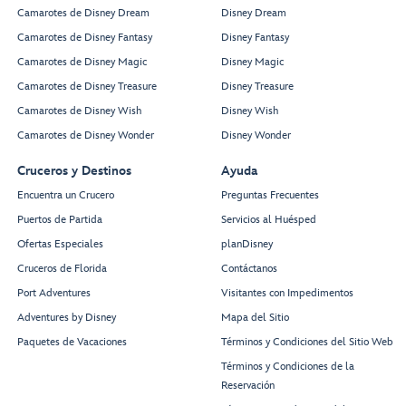
Camarotes de Disney Dream
Disney Dream
Camarotes de Disney Fantasy
Disney Fantasy
Camarotes de Disney Magic
Disney Magic
Camarotes de Disney Treasure
Disney Treasure
Camarotes de Disney Wish
Disney Wish
Camarotes de Disney Wonder
Disney Wonder
Cruceros y Destinos
Ayuda
Encuentra un Crucero
Preguntas Frecuentes
Puertos de Partida
Servicios al Huésped
Ofertas Especiales
planDisney
Cruceros de Florida
Contáctanos
Port Adventures
Visitantes con Impedimentos
Adventures by Disney
Mapa del Sitio
Paquetes de Vacaciones
Términos y Condiciones del Sitio Web
Términos y Condiciones de la
Reservación