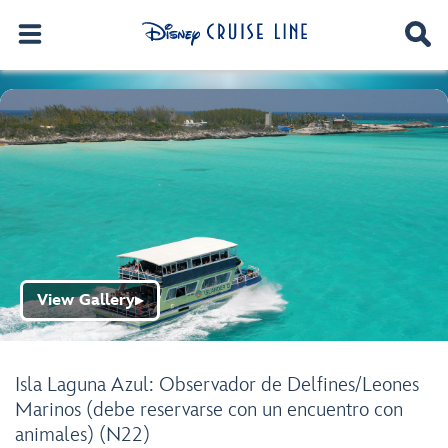
View Gallery
▶
Isla Laguna Azul: Observador de Delfines/Leones
Marinos (debe reservarse con un encuentro con
animales) (N22)