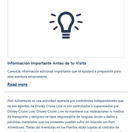
Información Importante Antes de tu Visita
Consulta información adicional importante que te ayudará a prepararte para
esta aventura emocionante.
Read more
Port Adventures es una actividad operada por contratistas independientes que
no son agentes de Disney Cruise Line ni son controlados o supervisados por
Disney Cruise Line. Disney Cruise Line no mantiene sus instalaciones ni medios
de transporte, y tampoco se hace responsable de ninguna lesión o daños y
pérdidas materiales que los visitantes puedan sufrir en relación con Port
Adventures. Todas las Aventuras en los Puertos están sujetas al contrato de