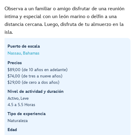
Observa a un familiar o amigo disfrutar de una reunión
íntima y especial con un león marino o delfín a una
distancia cercana. Luego, disfruta de tu almuerzo en la
isla.
Puerto de escala
Nassau, Bahamas
Precios
$89,00 (de 10 años en adelante)
$74,00 (de tres a nueve años)
$29,00 (de cero a dos años)
Nivel de actividad y duración
Activo, Leve
4.5 a 5.5 Horas
Tipo de experiencia
Naturaleza
Edad