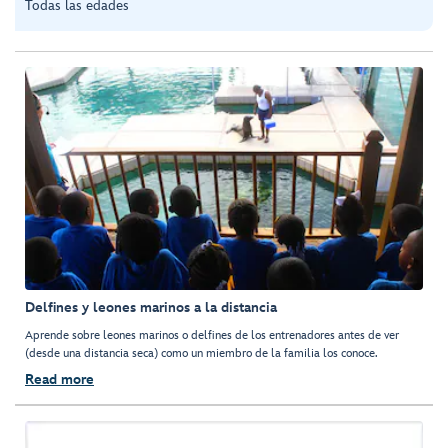
Todas las edades
Delfines y leones marinos a la distancia
Aprende sobre leones marinos o delfines de los entrenadores antes de ver
(desde una distancia seca) como un miembro de la familia los conoce.
Read more