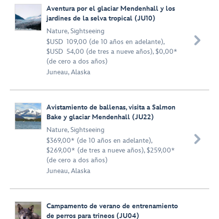
Aventura por el glaciar Mendenhall y los
jardines de la selva tropical (JU10)
Nature
,
Sightseeing

$USD 109,00 (de 10 años en adelante),
$USD 54,00 (de tres a nueve años), $0,00*
(de cero a dos años)
Juneau, Alaska
Avistamiento de ballenas, visita a Salmon
Bake y glaciar Mendenhall (JU22)
Nature
,
Sightseeing

$369,00* (de 10 años en adelante),
$269,00* (de tres a nueve años), $259,00*
(de cero a dos años)
Juneau, Alaska
Campamento de verano de entrenamiento
de perros para trineos (JU04)